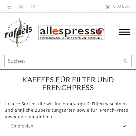
0,00 EUR
KAFFEES FÜR FILTER UND
FRENCHPRESS
Unsere Sorten, die wir für Handaufguß, Filtermaschinen
und ähnliche Zubereitungsarten sowie für French-Press
besonders empfehlen: