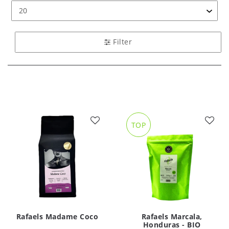
Filter
TOP
Rafaels Madame Coco
Rafaels Marcala,
Honduras - BIO