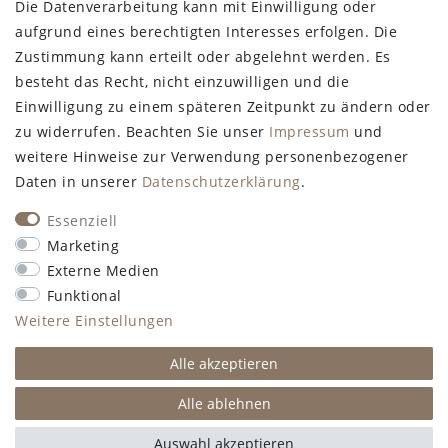
Die Datenverarbeitung kann mit Einwilligung oder
aufgrund eines berechtigten Interesses erfolgen. Die
Zustimmung kann erteilt oder abgelehnt werden. Es
besteht das Recht, nicht einzuwilligen und die
Einwilligung zu einem späteren Zeitpunkt zu ändern oder
zu widerrufen. Beachten Sie unser
Impressum
und
weitere Hinweise zur Verwendung personenbezogener
Daten in unserer
Daten­schutz­erklärung
.
Essenziell
Marketing
Externe Medien
Funktional
Weitere Einstellungen
Alle akzeptieren
Alle ablehnen
Auswahl akzeptieren