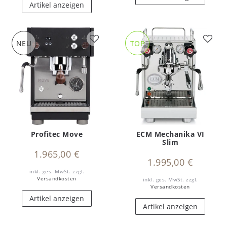
Artikel anzeigen
NEU
TOP
Profitec Move
ECM Mechanika VI
Slim
1.965,00 €
1.995,00 €
inkl. ges. MwSt.
zzgl.
Versandkosten
inkl. ges. MwSt.
zzgl.
Versandkosten
Artikel anzeigen
Artikel anzeigen