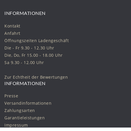
INFORMATIONEN
Kontakt
Anfahrt
Öffnungszeiten Ladengeschäft
Die - Fr 9.30 - 12.30 Uhr
Die, Do, Fr 15.00 - 18.00 Uhr
Sa 9.30 - 12.00 Uhr
Zur Echtheit der Bewertungen
INFORMATIONEN
Presse
Versandinformationen
Zahlungsarten
Garantieleistungen
Impressum