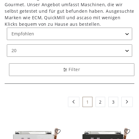
Gourmet. Unser Angebot umfasst Maschinen, die wir
selbst getestet und für gut befunden haben. Ausgesuchte
Marken wie ECM, QuickMill und ascaso mit wenigen
Klicks bequem von zu Hause aus bestellen.
Filter
1
2
3