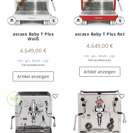
ascaso Baby T Plus
ascaso Baby T Plus Rot
Weiß
4.649,00 €
4.649,00 €
inkl. ges. MwSt.
zzgl.
Versandkosten
inkl. ges. MwSt.
zzgl.
Versandkosten
Artikel anzeigen
Artikel anzeigen
TOP