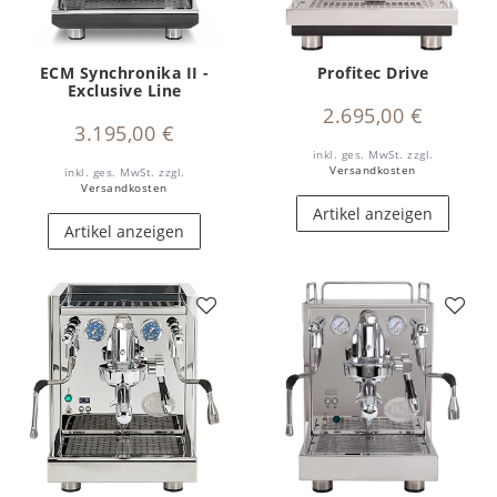
ECM Synchronika II -
Profitec Drive
Exclusive Line
2.695,00 €
3.195,00 €
inkl. ges. MwSt.
zzgl.
Versandkosten
inkl. ges. MwSt.
zzgl.
Versandkosten
Artikel anzeigen
Artikel anzeigen