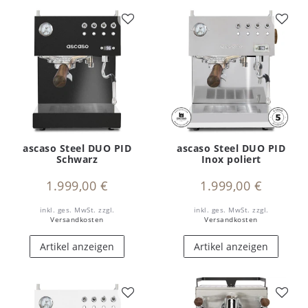
ascaso Steel DUO PID
ascaso Steel DUO PID
Schwarz
Inox poliert
1.999,00 €
1.999,00 €
inkl. ges. MwSt.
zzgl.
inkl. ges. MwSt.
zzgl.
Versandkosten
Versandkosten
Artikel anzeigen
Artikel anzeigen