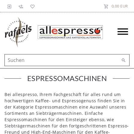
0,00 EUR
ESPRESSOMASCHINEN
Bei allespresso, Ihrem Fachgeschäft für alles rund um
hochwertigen Kaffee- und Espressogenuss finden Sie in
der Kategorie Espressomaschinen eine Auswahl unseres
Sortiments an Siebträgermaschinen. Einfache
Espressomaschinen für den Einsteiger ebenso, wie
Siebträgermaschinen für den fortgeschrittenen Espresso-
Freund und High-End-Maschinen für den Kaffee-