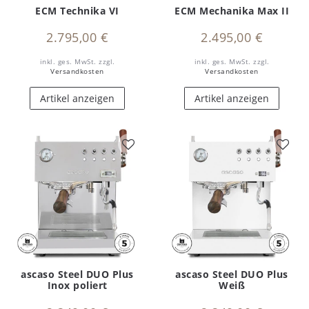
ECM Technika VI
ECM Mechanika Max II
2.795,00 €
2.495,00 €
inkl. ges. MwSt.
zzgl.
inkl. ges. MwSt.
zzgl.
Versandkosten
Versandkosten
Artikel anzeigen
Artikel anzeigen
ascaso Steel DUO Plus
ascaso Steel DUO Plus
Inox poliert
Weiß