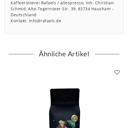
Kaffeerösterei Rafaels / allespresso, Inh. Christian
Schmid
Alte-Tegernseer-Str.
39
83734
Hausham
Deutschland
Kontakt:
info@rafaels.de
Ähnliche Artikel