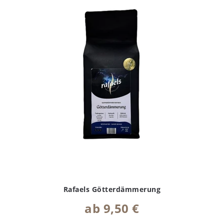
Rafaels Götterdämmerung
ab 9,50 €