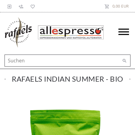
0,00 EUR
RAFAELS INDIAN SUMMER - BIO