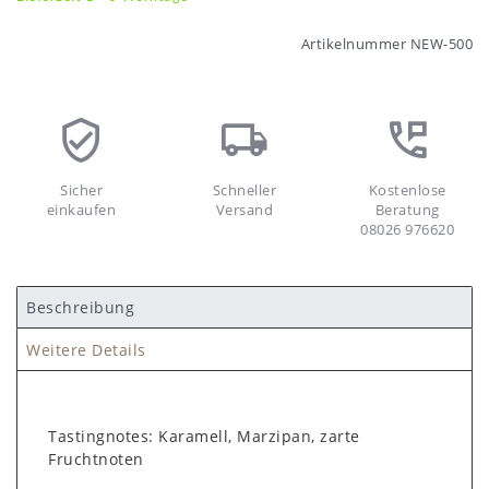
Artikelnummer
NEW-500
Sicher
Schneller
Kostenlose
einkaufen
Versand
Beratung
08026 976620
Beschreibung
Weitere Details
Tastingnotes: Karamell, Marzipan, zarte
Fruchtnoten