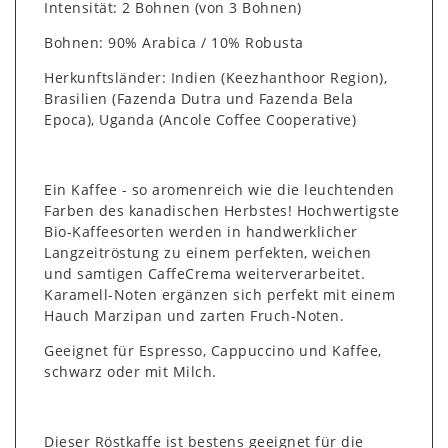
Intensität: 2 Bohnen (von 3 Bohnen)
Bohnen: 90% Arabica / 10% Robusta
Herkunftsländer: Indien (Keezhanthoor Region),
Brasilien (Fazenda Dutra und Fazenda Bela
Epoca), Uganda (Ancole Coffee Cooperative)
Ein Kaffee - so aromenreich wie die leuchtenden
Farben des kanadischen Herbstes! Hochwertigste
Bio-Kaffeesorten werden in handwerklicher
Langzeitröstung zu einem perfekten, weichen
und samtigen CaffeCrema weiterverarbeitet.
Karamell-Noten ergänzen sich perfekt mit einem
Hauch Marzipan und zarten Fruch-Noten.
Geeignet für Espresso, Cappuccino und Kaffee,
schwarz oder mit Milch.
Dieser Röstkaffe ist bestens geeignet für die