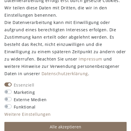
Datenverarbeitung erfolgt erst durch gesetzte Cookies.
Wir teilen diese Daten mit Dritten, die wir in den
Einstellungen benennen.
Die Datenverarbeitung kann mit Einwilligung oder
aufgrund eines berechtigten Interesses erfolgen. Die
Zustimmung kann erteilt oder abgelehnt werden. Es
besteht das Recht, nicht einzuwilligen und die
Einwilligung zu einem späteren Zeitpunkt zu ändern oder
zu widerrufen. Beachten Sie unser
Impressum
und
weitere Hinweise zur Verwendung personenbezogener
Daten in unserer
Daten­schutz­erklärung
.
Essenziell
Marketing
Externe Medien
Funktional
Weitere Einstellungen
Alle akzeptieren