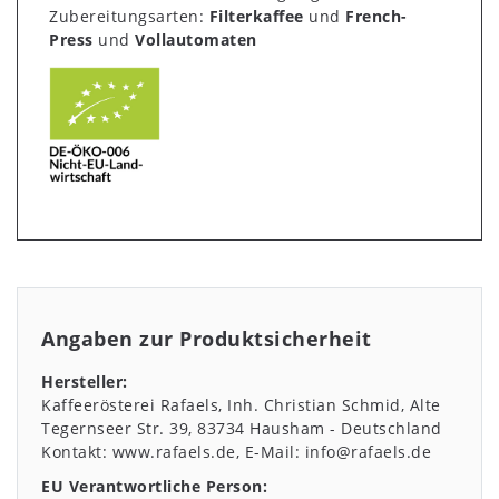
Zubereitungsarten:
Filterkaffee
und
French-
Press
und
Vollautomaten
Angaben zur Produktsicherheit
Hersteller:
Kaffeerösterei Rafaels, Inh. Christian Schmid
Alte
Tegernseer Str.
39
83734
Hausham
Deutschland
Kontakt:
www.rafaels.de
E-Mail:
info@rafaels.de
EU Verantwortliche Person: