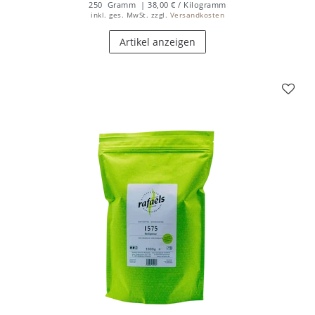
250
Gramm
| 38,00 € / Kilogramm
inkl. ges. MwSt.
zzgl.
Versandkosten
Artikel anzeigen