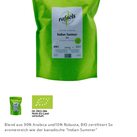
Blend aus 90% Arabica und10% Robusta, BIO zertifitiert So
aromenreich wie der kanadische "Indian Summer"