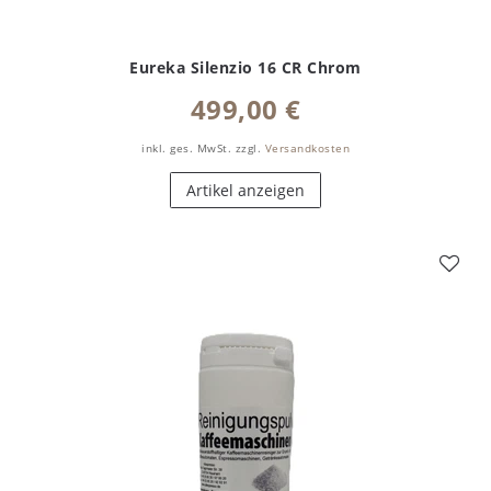
Eureka Silenzio 16 CR Chrom
499,00 €
inkl. ges. MwSt.
zzgl.
Versandkosten
Artikel anzeigen