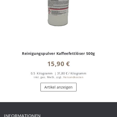
Reinigungspulver Kaffeefettlöser 500g
15,90 €
0.5
Kilogramm
| 31,80 € / Kilogramm
inkl. ges. MwSt.
zzgl.
Versandkosten
Artikel anzeigen
INFORMATIONEN