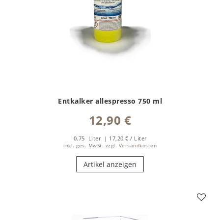
Entkalker allespresso 750 ml
12,90 €
0.75
Liter
| 17,20 € / Liter
inkl. ges. MwSt.
zzgl.
Versandkosten
Artikel anzeigen