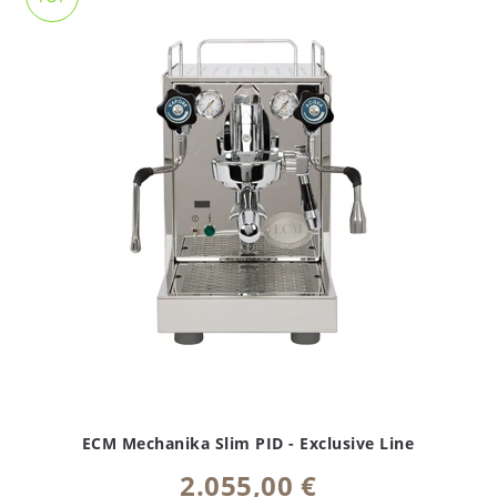
ECM Mechanika Slim PID - Exclusive Line
2.055,00 €