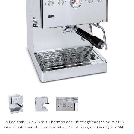
In Edelstahl: Die 2-Kreis-Thermoblock-Siebträgermaschine mit PID
(u.a. einstellbare Brühtemperatur, Preinfusion, etc.) von Quick Mill