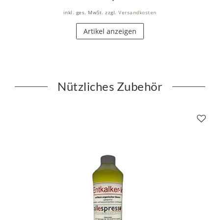
inkl. ges. MwSt.
zzgl.
Versandkosten
Artikel anzeigen
Nützliches Zubehör