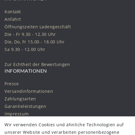
Kontakt
Anfahrt
Öffnungszeiten Ladengeschäft
Die - Fr 9.30 - 12.30 Uhr
Die, Do, Fr 15.00 - 18.00 Uhr
Sa 9.30 - 12.00 Uhr
Zur Echtheit der Bewertungen
INFORMATIONEN
Presse
Versandinformationen
Zahlungsarten
Garantieleistungen
Impressum
Daten­schutz­erklärung
Wir verwenden Cookies und ähnliche Technologien auf
AGB
unserer Website und verarbeiten personenbezogene