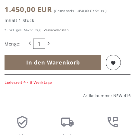
1.450,00 EUR
(Grundpreis
1.450,00 € / Stück
)
Inhalt
1
Stück
* inkl. ges. MwSt. zzgl.
Versandkosten
Menge:
In den Warenkorb
Lieferzeit 4 - 8 Werktage
Artikelnummer
NEW-416