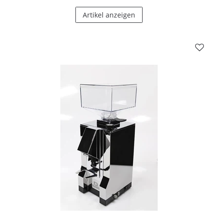
Artikel anzeigen