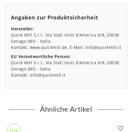
Angaben zur Produktsicherheit
Hersteller:
Quick Mill S.r.l.
Via Stati Uniti d’America
6/8
20030
Senago (MI)
Italia
Kontakt:
www.quickmill.de
E-Mail:
info@quickmill.it
EU Verantwortliche Person:
Quick Mill S.r.l.
Via Stati Uniti d’America
6/8
20030
Senago (MI)
Italia
Kontakt:
info@quickmill.it
Ähnliche Artikel
TOP