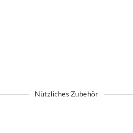
Nützliches Zubehör