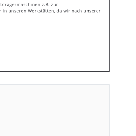
ebträgermaschinen z.B. zur
 in unseren Werkstätten, da wir nach unserer