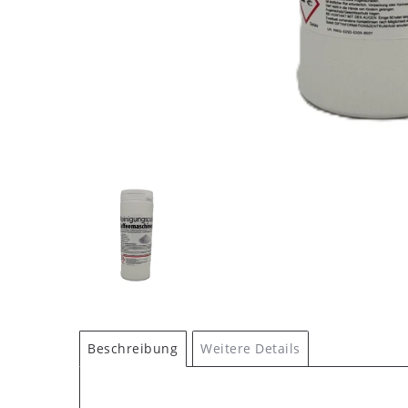
Beschreibung
Weitere Details