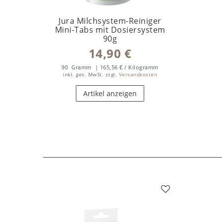
Jura Milchsystem-Reiniger
Mini-Tabs mit Dosiersystem
90g
14,90 €
90
Gramm
| 165,56 € / Kilogramm
inkl. ges. MwSt.
zzgl.
Versandkosten
Artikel anzeigen