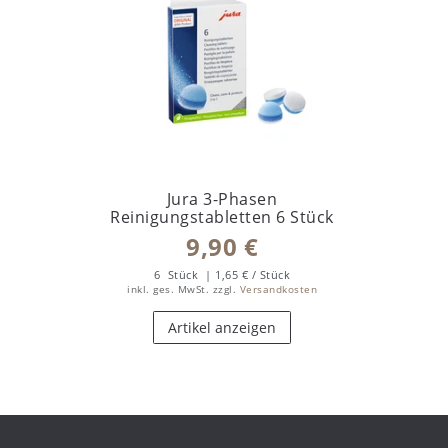
Jura 3-Phasen
Reinigungstabletten 6 Stück
9,90 €
6
Stück
| 1,65 € / Stück
inkl. ges. MwSt.
zzgl.
Versandkosten
Artikel anzeigen