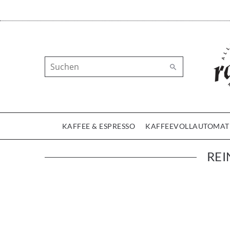
KAFFEE & ESPRESSO
KAFFEEVOLLAUTOMAT
REI