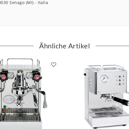
0030
Senago (MI)
Italia
Ähnliche Artikel