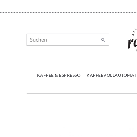
KAFFEE & ESPRESSO
KAFFEEVOLLAUTOMAT