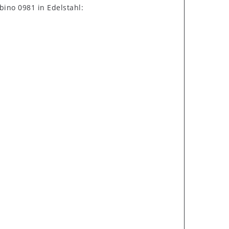
bino 0981 in Edelstahl: