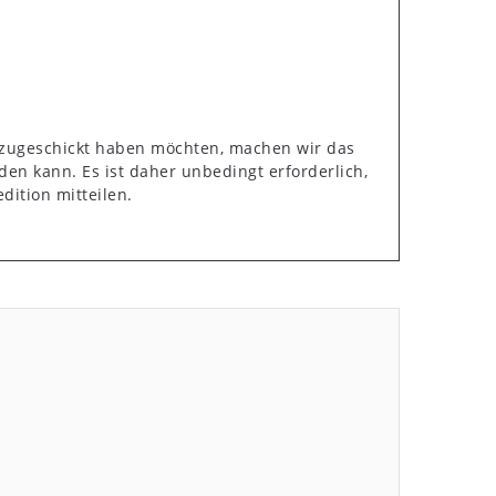
 zugeschickt haben möchten, machen wir das
den kann. Es ist daher unbedingt erforderlich,
dition mitteilen.