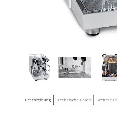
Beschreibung
Technische Daten
Weitere De