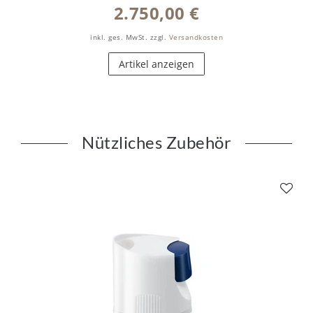
2.750,00 €
inkl. ges. MwSt.
zzgl.
Versandkosten
Artikel anzeigen
Nützliches Zubehör