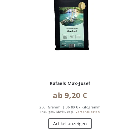
Rafaels Max-Josef
ab 9,20 €
250
Gramm
| 36,80 € / Kilogramm
inkl. ges. MwSt.
zzgl.
Versandkosten
Artikel anzeigen