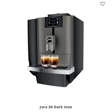
Jura X4 Dark Inox