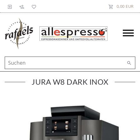
0,00 EUR
JURA W8 DARK INOX