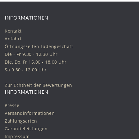
INFORMATIONEN
Kontakt
Anfahrt
Öffnungszeiten Ladengeschäft
Die - Fr 9.30 - 12.30 Uhr
Die, Do, Fr 15.00 - 18.00 Uhr
Sa 9.30 - 12.00 Uhr
Zur Echtheit der Bewertungen
INFORMATIONEN
Presse
Versandinformationen
Zahlungsarten
Garantieleistungen
Impressum