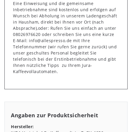
Eine Einweisung und die gemeinsame
Inbetriebnahme sind kostenlos und erfolgen auf
Wunsch bei Abholung in unserem Ladengeschäft
in Hausham, direkt bei Ihnen vor Ort (nach
Absprache),
oder: Rufen Sie uns einfach an unter
08026976620 oder schreiben Sie uns eine kurze
E-Mail: info@allespresso.de mit Ihre
Telefonnummer (wir rufen Sie gerne zurück) und
unser geschultes Personal begleitet Sie
telefonisch bei der Erstinbetriebnahme und gibt
Ihnen nützliche Tipps zu Ihrem Jura-
Kaffeevollautomaten.
Angaben zur Produktsicherheit
Hersteller: