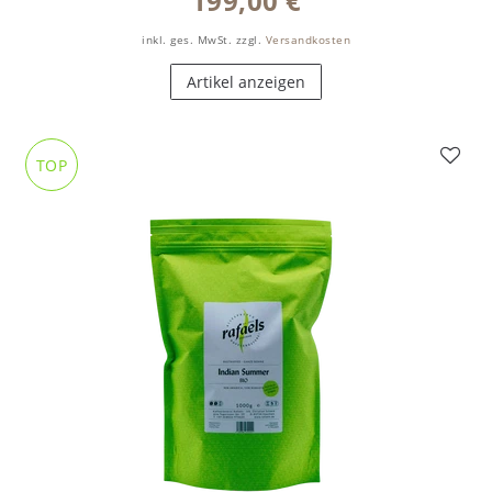
199,00 €
inkl. ges. MwSt.
zzgl.
Versandkosten
Artikel anzeigen
TOP