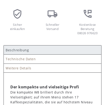
Sicher
Schneller
Kostenlose
einkaufen
Versand
Beratung
08026 976620
Beschreibung
Technische Daten
Weitere Details
Der kompakte und vielseitige Profi
Die kompakte W8 brilliert durch ihre
Vielseitigkeit; auf ihrem Menü stehen 17
Kaffeespezialitäten, die sie auf höchstem Niveau