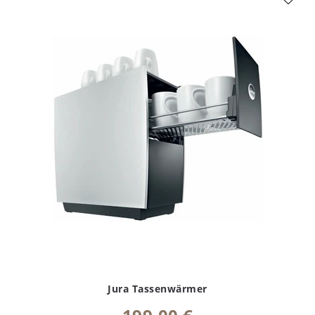
Jura Tassenwärmer