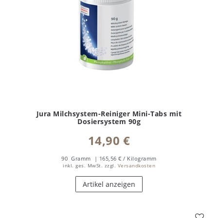
Jura Milchsystem-Reiniger Mini-Tabs mit
Dosiersystem 90g
14,90 €
90
Gramm
| 165,56 € / Kilogramm
inkl. ges. MwSt.
zzgl.
Versandkosten
Artikel anzeigen