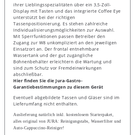
ihrer Lieblingsspezialitäten über ein 3,5-Zoll-
Display mit Tasten und das integrierte Coffee Eye
unterstützt bei der richtigen
Tassenpositionierung. Es stehen zahlreiche
Individualisierungsmöglichkeiten zur Auswahl.
Mit Sperrfunktionen passen Betreiber den
Zugang zur W8 unkompliziert an den jeweiligen
Einsatzort an. Der frontal entnehmbare
Wassertank und der gut zugängliche
Bohnenbehälter erleichtern die Wartung und
sind zum Schutz vor Fremdeinwirkungen
abschließbar.
Hier finden Sie die Jura-Gastro-
Garantiebestimmungen zu diesem Gerät
Eventuell abgebildete Tassen und Gläser sind im
Lieferumfang nicht enthalten.
Auslieferung natürlich inkl. kostenlosem Starterpaket,
alles original von JURA: Reinigungstabs, Wasserfilter und
Auto-Cappuccino-Reiniger!