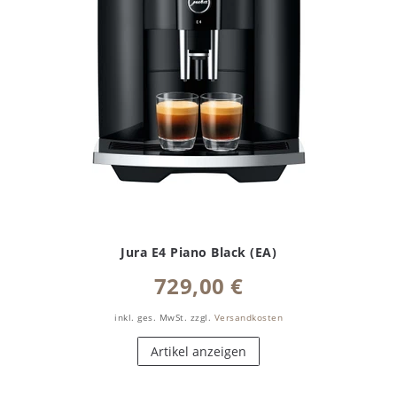
Jura E4 Piano Black (EA)
729,00 €
inkl. ges. MwSt.
zzgl.
Versandkosten
Artikel anzeigen