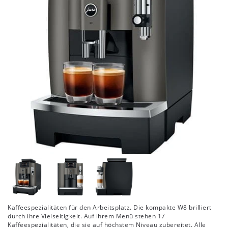
Kaffeespezialitäten für den Arbeitsplatz. Die kompakte W8 brilliert
durch ihre Vielseitigkeit. Auf ihrem Menü stehen 17
Kaffeespezialitäten, die sie auf höchstem Niveau zubereitet. Alle