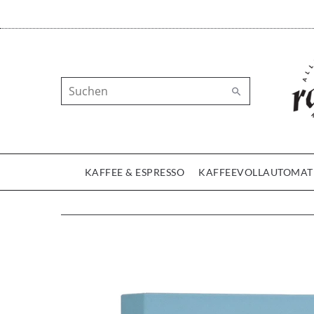
KAFFEE & ESPRESSO
KAFFEEVOLLAUTOMAT