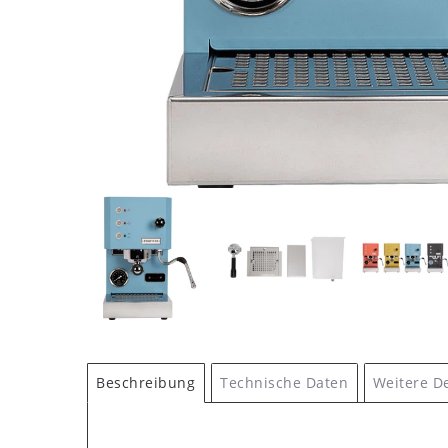
Beschreibung
Technische Daten
Weitere De