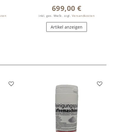
699,00 €
sten
inkl. ges. MwSt.
zzgl.
Versandkosten
Artikel anzeigen