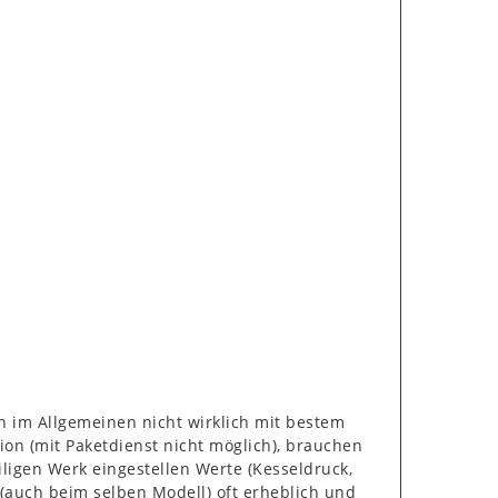
n im Allgemeinen nicht wirklich mit bestem
on (mit Paketdienst nicht möglich), brauchen
ligen Werk eingestellen Werte (Kesseldruck,
(auch beim selben Modell) oft erheblich und