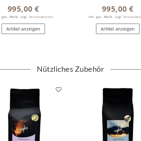
995,00 €
995,00 €
. ges. MwSt.
zzgl.
Versandkosten
inkl. ges. MwSt.
zzgl.
Versandko
Artikel anzeigen
Artikel anzeigen
Nützliches Zubehör