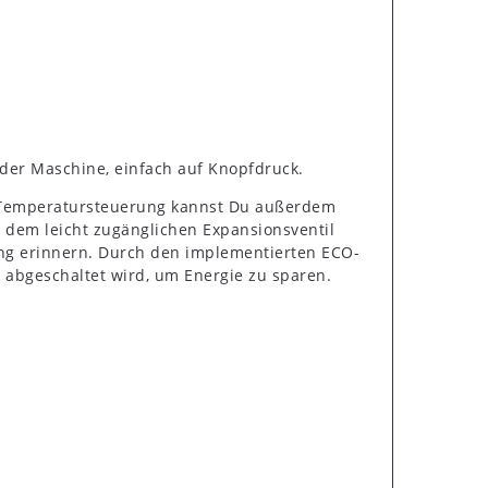
 der Maschine, einfach auf Knopfdruck.
ID-Temperatursteuerung kannst Du außerdem
 dem leicht zugänglichen Expansionsventil
gung erinnern. Durch den implementierten ECO-
abgeschaltet wird, um Energie zu sparen.