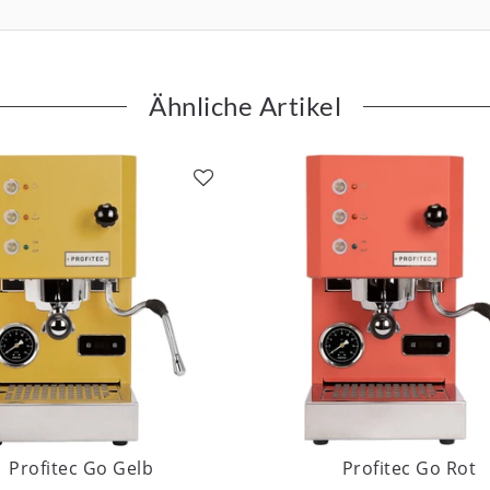
Ähnliche Artikel
Profitec Go Gelb
Profitec Go Rot