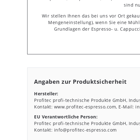
sind nu
Wir stellen Ihnen das bei uns vor Ort geka
Mengeneinstellung), wenn Sie eine Mühl
Grundlagen der Espresso- u. Cappucci
Angaben zur Produktsicherheit
Hersteller:
Profitec profi-technische Produkte GmbH
Indus
Kontakt:
www.profitec-espresso.com
E-Mail:
i
EU Verantwortliche Person:
Profitec profi-technische Produkte GmbH
Indus
Kontakt:
info@profitec-espresso.com