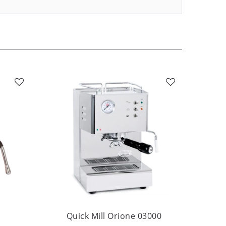
Quick Mill Orione 03000