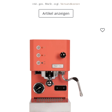
inkl. ges. MwSt.
zzgl.
Versandkosten
Artikel anzeigen