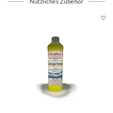
Nützliches Zubehör