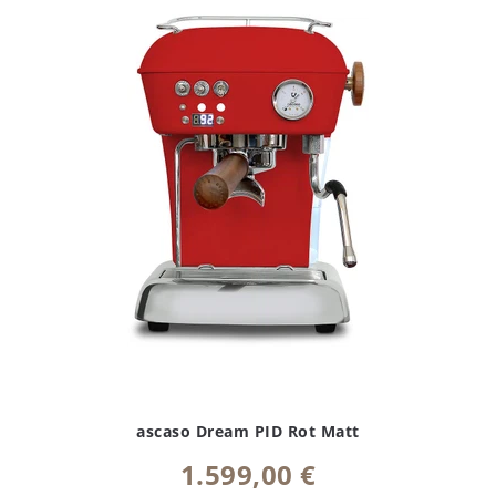
ascaso Dream PID Rot Matt
1.599,00 €