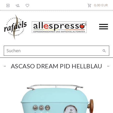
0,00 EUR
ASCASO DREAM PID HELLBLAU