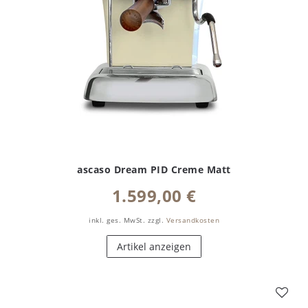
ascaso Dream PID Creme Matt
1.599,00 €
inkl. ges. MwSt.
zzgl.
Versandkosten
Artikel anzeigen