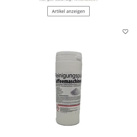
Artikel anzeigen