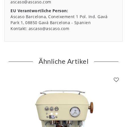
ascaso@ascaso.com
EU Verantwortliche Person:
Ascaso Barcelona
Coneixement 1 Pol. Ind. Gavá
Park
1
08850
Gavá Barcelona
Spanien
Kontakt:
ascaso@ascaso.com
Ähnliche Artikel