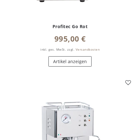
Profitec Go Rot
995,00 €
inkl. ges. MwSt.
zzgl.
Versandkosten
Artikel anzeigen