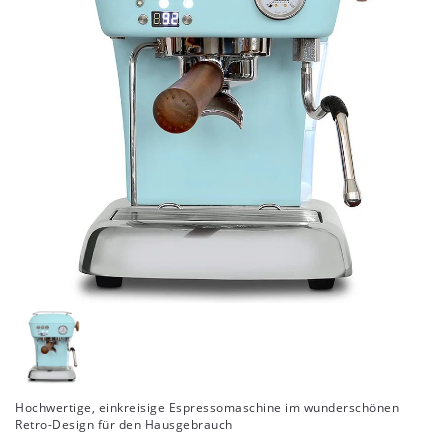
Hochwertige, einkreisige Espressomaschine im wunderschönen
Retro-Design für den Hausgebrauch