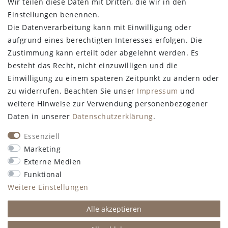
Wir teilen diese Daten mit Dritten, die wir in den
Einstellungen benennen.
Die Datenverarbeitung kann mit Einwilligung oder
aufgrund eines berechtigten Interesses erfolgen. Die
Zustimmung kann erteilt oder abgelehnt werden. Es
besteht das Recht, nicht einzuwilligen und die
Einwilligung zu einem späteren Zeitpunkt zu ändern oder
zu widerrufen. Beachten Sie unser
Impressum
und
weitere Hinweise zur Verwendung personenbezogener
Daten in unserer
Daten­schutz­erklärung
.
Essenziell
Marketing
Externe Medien
Funktional
Weitere Einstellungen
Alle akzeptieren