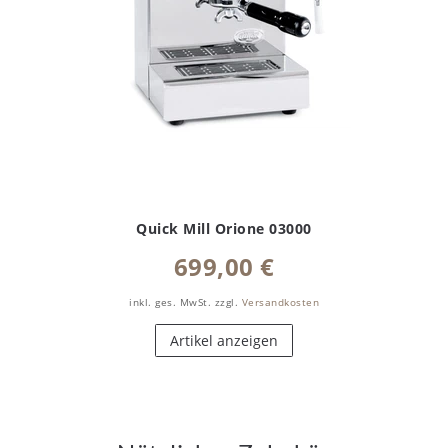
Quick Mill Orione 03000
699,00 €
inkl. ges. MwSt.
zzgl.
Versandkosten
Artikel anzeigen