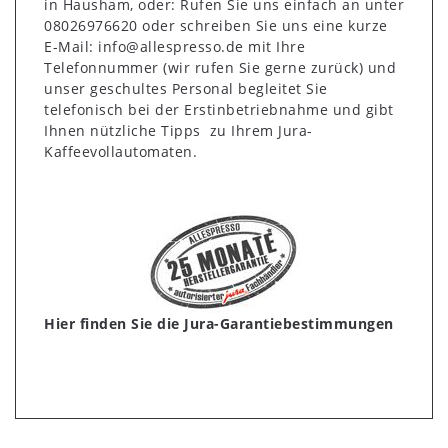
in Hausham, oder: Rufen Sie uns einfach an unter
08026976620 oder schreiben Sie uns eine kurze
E-Mail: info@allespresso.de mit Ihre
Telefonnummer (wir rufen Sie gerne zurück) und
unser geschultes Personal begleitet Sie
telefonisch bei der Erstinbetriebnahme und gibt
Ihnen nützliche Tipps zu Ihrem Jura-
Kaffeevollautomaten.
Hier finden Sie die Jura-Garantiebestimmungen