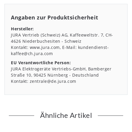
Angaben zur Produktsicherheit
Hersteller:
JURA Vertrieb (Schweiz) AG
Kaffeeweltstr.
7
CH-
4626
Niederbuchesiten
Schweiz
Kontakt:
www.jura.com
E-Mail:
kundendienst-
kaffee@ch.jura.com
EU Verantwortliche Person:
JURA Elektrogeräte Vertriebs-GmbH
Bamberger
Straße
10
90425
Nürnberg
Deutschland
Kontakt:
zentrale@de.jura.com
Ähnliche Artikel