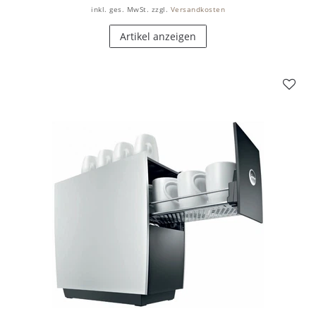
inkl. ges. MwSt.
zzgl.
Versandkosten
Artikel anzeigen