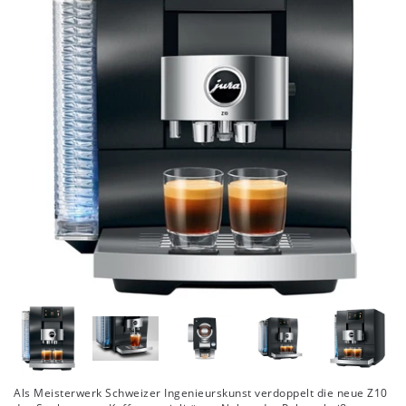
Als Meisterwerk Schweizer Ingenieurskunst verdoppelt die neue Z10