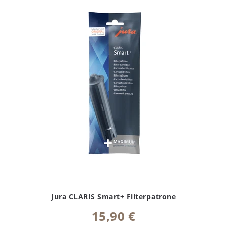
Jura CLARIS Smart+ Filterpatrone
15,90 €