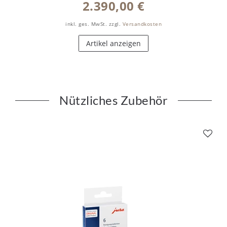
2.390,00 €
inkl. ges. MwSt.
zzgl.
Versandkosten
Artikel anzeigen
Nützliches Zubehör