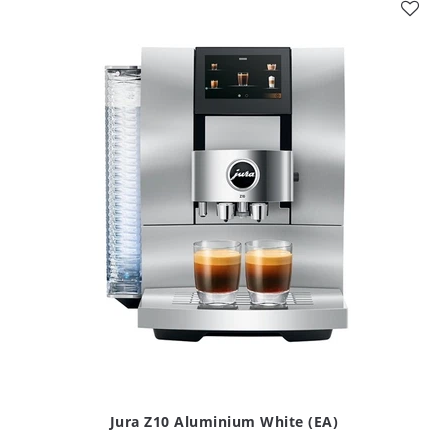
Jura Z10 Aluminium White (EA)