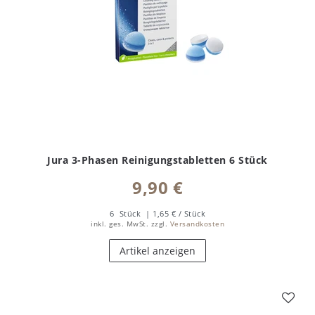
Jura 3-Phasen Reinigungstabletten 6 Stück
9,90 €
6
Stück
| 1,65 € / Stück
inkl. ges. MwSt.
zzgl.
Versandkosten
Artikel anzeigen